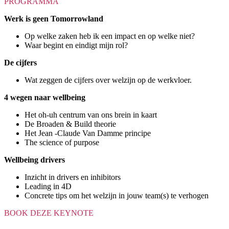
PROGRAMMA
Werk is geen Tomorrowland
Op welke zaken heb ik een impact en op welke niet?
Waar begint en eindigt mijn rol?
De cijfers
Wat zeggen de cijfers over welzijn op de werkvloer.
4 wegen naar wellbeing
Het oh-uh centrum van ons brein in kaart
De Broaden & Build theorie
Het Jean -Claude Van Damme principe
The science of purpose
Wellbeing drivers
Inzicht in drivers en inhibitors
Leading in 4D
Concrete tips om het welzijn in jouw team(s) te verhogen
BOOK DEZE KEYNOTE