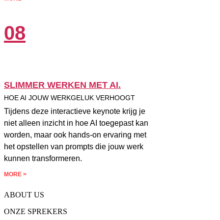
08
SLIMMER WERKEN MET AI.
HOE AI JOUW WERKGELUK VERHOOGT
Tijdens deze interactieve keynote krijg je
niet alleen inzicht in hoe AI toegepast kan
worden, maar ook hands-on ervaring met
het opstellen van prompts die jouw werk
kunnen transformeren.
MORE >
ABOUT US
ONZE SPREKERS