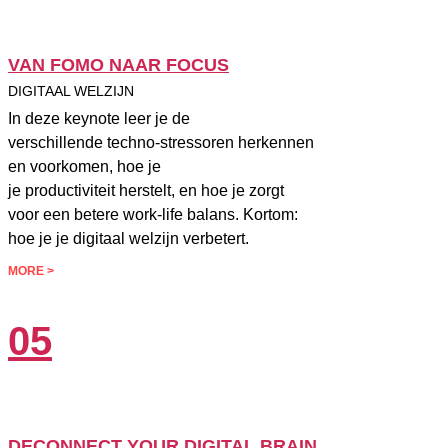
VAN FOMO NAAR FOCUS
DIGITAAL WELZIJN
In deze keynote leer je de
verschillende techno-stressoren herkennen
en voorkomen, hoe je
je productiviteit herstelt, en hoe je zorgt
voor een betere work-life balans. Kortom:
hoe je je digitaal welzijn verbetert.
MORE >
05
DECONNECT YOUR DIGITAL BRAIN