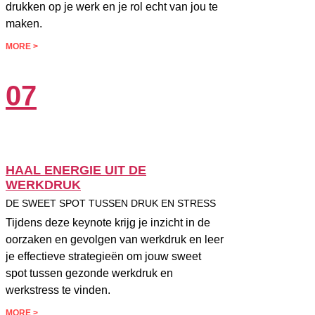
drukken op je werk en je rol echt van jou te
maken.
MORE >
07
HAAL ENERGIE UIT DE
WERKDRUK
DE SWEET SPOT TUSSEN DRUK EN STRESS
Tijdens deze keynote krijg je inzicht in de
oorzaken en gevolgen van werkdruk en leer
je effectieve strategieën om jouw sweet
spot tussen gezonde werkdruk en
werkstress te vinden.
MORE >