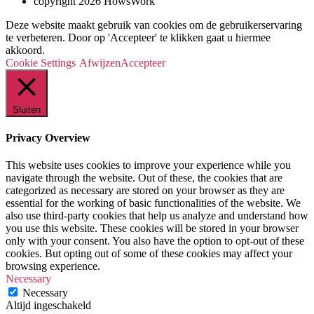
copyright 2026 HowsWork
Deze website maakt gebruik van cookies om de gebruikerservaring
te verbeteren. Door op 'Accepteer' te klikken gaat u hiermee
akkoord.
Cookie Settings
Afwijzen
Accepteer
Sluiten
Privacy Overview
This website uses cookies to improve your experience while you
navigate through the website. Out of these, the cookies that are
categorized as necessary are stored on your browser as they are
essential for the working of basic functionalities of the website. We
also use third-party cookies that help us analyze and understand how
you use this website. These cookies will be stored in your browser
only with your consent. You also have the option to opt-out of these
cookies. But opting out of some of these cookies may affect your
browsing experience.
Necessary
Necessary
Altijd ingeschakeld