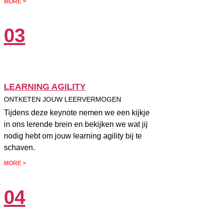
MORE >
03
LEARNING AGILITY
ONTKETEN JOUW LEERVERMOGEN
Tijdens deze keynote nemen we een kijkje
in ons lerende brein en bekijken we wat jij
nodig hebt om jouw learning agility bij te
schaven.
MORE >
04