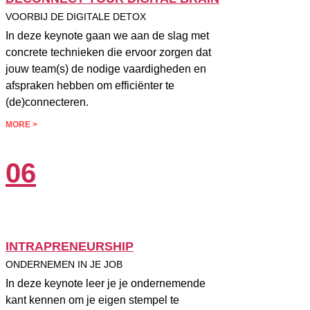
VOORBIJ DE DIGITALE DETOX
In deze keynote gaan we aan de slag met
concrete technieken die ervoor zorgen dat
jouw team(s) de nodige vaardigheden en
afspraken hebben om efficiënter te
(de)connecteren.
MORE >
06
INTRAPRENEURSHIP
ONDERNEMEN IN JE JOB
In deze keynote leer je je ondernemende
kant kennen om je eigen stempel te