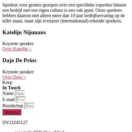
Spreken voor grotere groepen over een specifieke expertise binnen
een bedrijf met een eigen cultuur is een vak apart. Onze sprekers
hebben daarom niet alleen meer dan 10 jaar bedrijfservaring op de
teller staan, maar zijn evenzeer (internationaal) erkende sprekers.
Katelijn Nijsmans
Keynote speaker
Over Katelijn >
Dajo De Prins
Keynote speaker
Over Dajo >
Keep
In Touch
Name
E-mail
Boodschap
Verstuur
DV.O245127