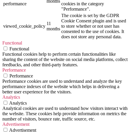
months
performance
cookies in the category
"Performance".
The cookie is set by the GDPR
Cookie Consent plugin and is used
11
viewed_cookie_policy
to store whether or not user has
months
consented to the use of cookies. It
does not store any personal data.
Functional
Functional
Functional cookies help to perform certain functionalities like
sharing the content of the website on social media platforms, collect
feedbacks, and other third-party features.
Performance
Performance
Performance cookies are used to understand and analyze the key
performance indexes of the website which helps in delivering a
better user experience for the visitors.
Analytics
Analytics
Analytical cookies are used to understand how visitors interact with
the website. These cookies help provide information on metrics the
number of visitors, bounce rate, traffic source, etc.
Advertisement
Advertisement