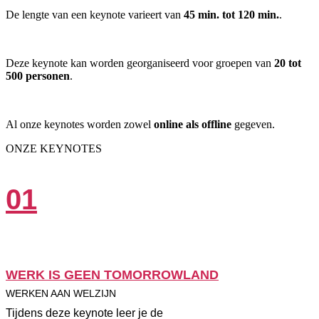
De lengte van een keynote varieert van
45 min. tot 120 min.
.
Deze keynote kan worden georganiseerd voor groepen van
20 tot
500 personen
.
Al onze keynotes worden zowel
online als offline
gegeven.
ONZE KEYNOTES
01
WERK IS GEEN TOMORROWLAND
WERKEN AAN WELZIJN
Tijdens deze keynote leer je de