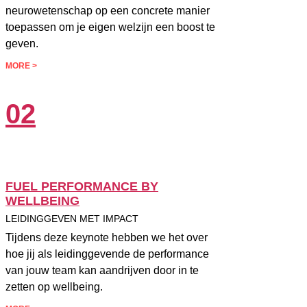
neurowetenschap op een concrete manier
toepassen om je eigen welzijn een boost te
geven.
MORE >
02
FUEL PERFORMANCE BY
WELLBEING
LEIDINGGEVEN MET IMPACT
Tijdens deze keynote hebben we het over
hoe jij als leidinggevende de performance
van jouw team kan aandrijven door in te
zetten op wellbeing.